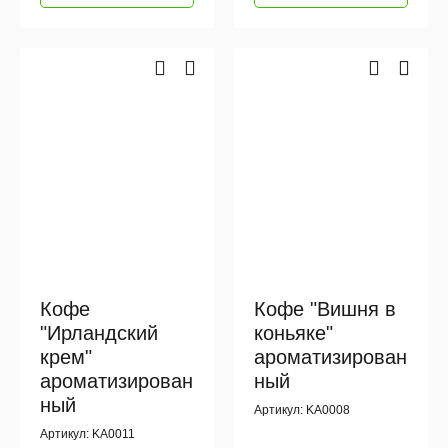
Кофе
Кофе "Вишня в
"Ирландский
коньяке"
крем"
ароматизирован
ароматизирован
ный
ный
Артикул: KA0008
Артикул: KA0011