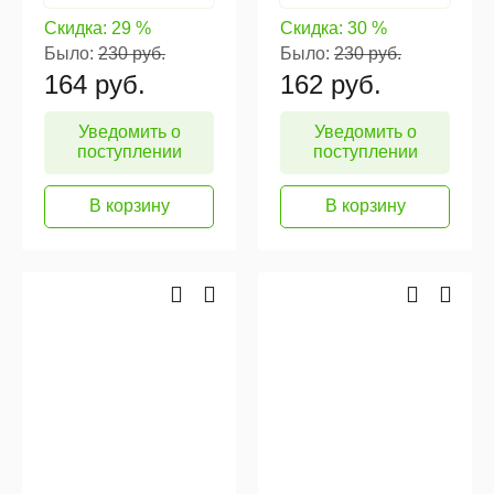
Скидка:
29 %
Скидка:
30 %
Было:
230 руб.
Было:
230 руб.
164
руб.
162
руб.
Уведомить о
Уведомить о
поступлении
поступлении
В корзину
В корзину