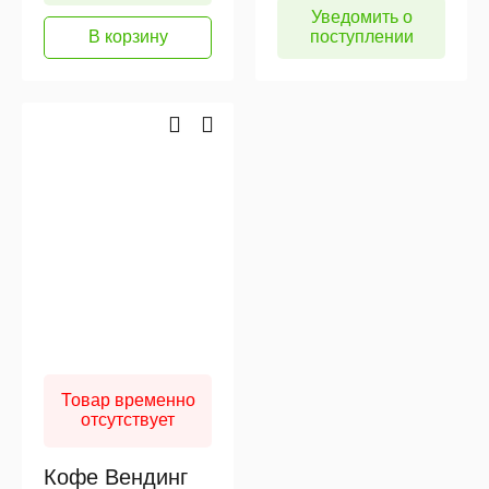
Уведомить о
В корзину
поступлении
Товар временно
отсутствует
Кофе Вендинг