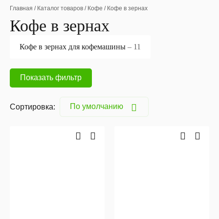
Главная
/
Каталог товаров
/
Кофе
/
Кофе в зернах
Кофе в зернах
Кофе в зернах для кофемашины
– 11
Показать фильтр
Сортировка: