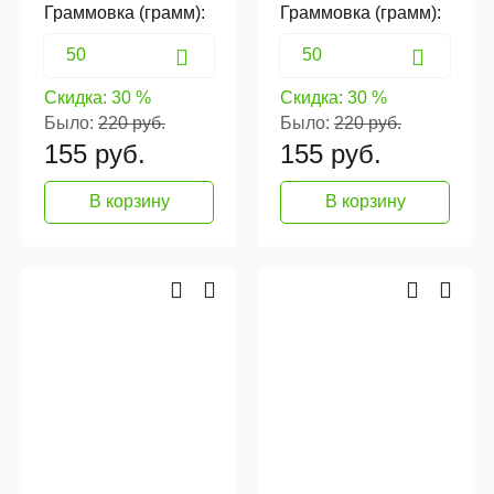
Граммовка (грамм):
Граммовка (грамм):
Скидка:
30 %
Скидка:
30 %
Было:
220 руб.
Было:
220 руб.
155
руб.
155
руб.
В корзину
В корзину