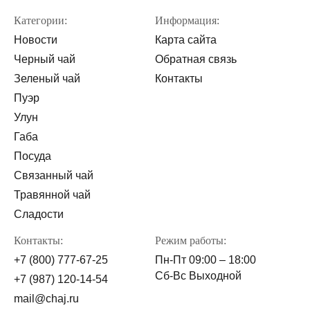
Категории:
Информация:
Новости
Карта сайта
Черный чай
Обратная связь
Зеленый чай
Контакты
Пуэр
Улун
Габа
Посуда
Связанный чай
Травянной чай
Сладости
Контакты:
Режим работы:
+7 (800) 777-67-25
Пн-Пт 09:00 – 18:00
Сб-Вс Выходной
+7 (987) 120-14-54
mail@chaj.ru